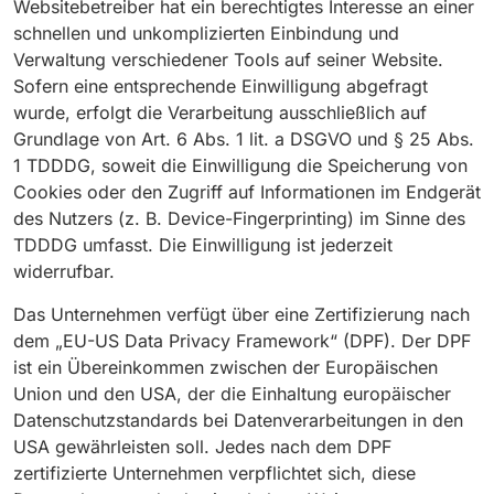
Websitebetreiber hat ein berechtigtes Interesse an einer
schnellen und unkomplizierten Einbindung und
Verwaltung verschiedener Tools auf seiner Website.
Sofern eine entsprechende Einwilligung abgefragt
wurde, erfolgt die Verarbeitung ausschließlich auf
Grundlage von Art. 6 Abs. 1 lit. a DSGVO und § 25 Abs.
1 TDDDG, soweit die Einwilligung die Speicherung von
Cookies oder den Zugriff auf Informationen im Endgerät
des Nutzers (z. B. Device-Fingerprinting) im Sinne des
TDDDG umfasst. Die Einwilligung ist jederzeit
widerrufbar.
Das Unternehmen verfügt über eine Zertifizierung nach
dem „EU-US Data Privacy Framework“ (DPF). Der DPF
ist ein Übereinkommen zwischen der Europäischen
Union und den USA, der die Einhaltung europäischer
Datenschutzstandards bei Datenverarbeitungen in den
USA gewährleisten soll. Jedes nach dem DPF
zertifizierte Unternehmen verpflichtet sich, diese