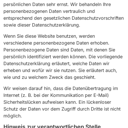
persönlichen Daten sehr ernst. Wir behandeln Ihre
personenbezogenen Daten vertraulich und
entsprechend den gesetzlichen Datenschutzvorschriften
sowie dieser Datenschutzerklärung.
Wenn Sie diese Website benutzen, werden
verschiedene personenbezogene Daten erhoben.
Personenbezogene Daten sind Daten, mit denen Sie
persönlich identifiziert werden können. Die vorliegende
Datenschutzerklärung erläutert, welche Daten wir
erheben und wofür wir sie nutzen. Sie erläutert auch,
wie und zu welchem Zweck das geschieht.
Wir weisen darauf hin, dass die Datenübertragung im
Internet (z. B. bei der Kommunikation per E-Mail)
Sicherheitslücken aufweisen kann. Ein lückenloser
Schutz der Daten vor dem Zugriff durch Dritte ist nicht
möglich.
Hinweis zur verantwortlichen Stelle