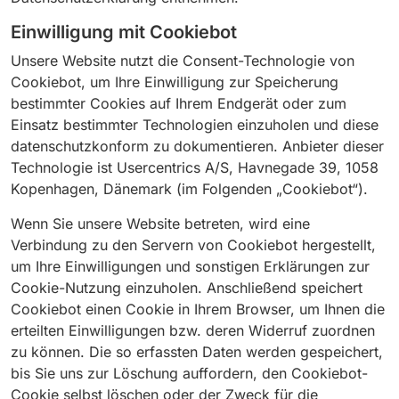
Einwilligung mit Cookiebot
Unsere Website nutzt die Consent-Technologie von
Cookiebot, um Ihre Einwilligung zur Speicherung
bestimmter Cookies auf Ihrem Endgerät oder zum
Einsatz bestimmter Technologien einzuholen und diese
datenschutzkonform zu dokumentieren. Anbieter dieser
Technologie ist Usercentrics A/S, Havnegade 39, 1058
Kopenhagen, Dänemark (im Folgenden „Cookiebot“).
Wenn Sie unsere Website betreten, wird eine
Verbindung zu den Servern von Cookiebot hergestellt,
um Ihre Einwilligungen und sonstigen Erklärungen zur
Cookie-Nutzung einzuholen. Anschließend speichert
Cookiebot einen Cookie in Ihrem Browser, um Ihnen die
erteilten Einwilligungen bzw. deren Widerruf zuordnen
zu können. Die so erfassten Daten werden gespeichert,
bis Sie uns zur Löschung auffordern, den Cookiebot-
Cookie selbst löschen oder der Zweck für die