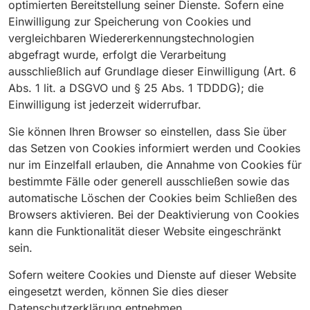
optimierten Bereitstellung seiner Dienste. Sofern eine
Einwilligung zur Speicherung von Cookies und
vergleichbaren Wiedererkennungstechnologien
abgefragt wurde, erfolgt die Verarbeitung
ausschließlich auf Grundlage dieser Einwilligung (Art. 6
Abs. 1 lit. a DSGVO und § 25 Abs. 1 TDDDG); die
Einwilligung ist jederzeit widerrufbar.
Sie können Ihren Browser so einstellen, dass Sie über
das Setzen von Cookies informiert werden und Cookies
nur im Einzelfall erlauben, die Annahme von Cookies für
bestimmte Fälle oder generell ausschließen sowie das
automatische Löschen der Cookies beim Schließen des
Browsers aktivieren. Bei der Deaktivierung von Cookies
kann die Funktionalität dieser Website eingeschränkt
sein.
Sofern weitere Cookies und Dienste auf dieser Website
eingesetzt werden, können Sie dies dieser
Datenschutzerklärung entnehmen.