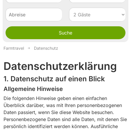
Suche
Farmtravel
Datenschutz
Datenschutz­erklärung
1. Datenschutz auf einen Blick
Allgemeine Hinweise
Die folgenden Hinweise geben einen einfachen
Überblick darüber, was mit Ihren personenbezogenen
Daten passiert, wenn Sie diese Website besuchen.
Personenbezogene Daten sind alle Daten, mit denen Sie
persönlich identifiziert werden können. Ausführliche