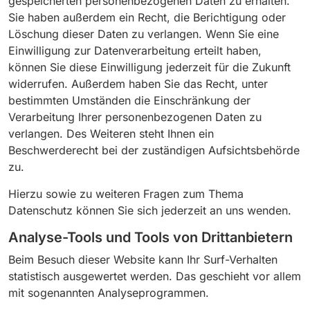
gespeicherten personenbezogenen Daten zu erhalten.
Sie haben außerdem ein Recht, die Berichtigung oder
Löschung dieser Daten zu verlangen. Wenn Sie eine
Einwilligung zur Datenverarbeitung erteilt haben,
können Sie diese Einwilligung jederzeit für die Zukunft
widerrufen. Außerdem haben Sie das Recht, unter
bestimmten Umständen die Einschränkung der
Verarbeitung Ihrer personenbezogenen Daten zu
verlangen. Des Weiteren steht Ihnen ein
Beschwerderecht bei der zuständigen Aufsichtsbehörde
zu.
Hierzu sowie zu weiteren Fragen zum Thema
Datenschutz können Sie sich jederzeit an uns wenden.
Analyse-Tools und Tools von Dritt­anbietern
Beim Besuch dieser Website kann Ihr Surf-Verhalten
statistisch ausgewertet werden. Das geschieht vor allem
mit sogenannten Analyseprogrammen.