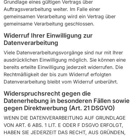
Grundlage eines gültigen Vertrags über
Auftragsverarbeitung weiter. Im Falle einer
gemeinsamen Verarbeitung wird ein Vertrag über
gemeinsame Verarbeitung geschlossen.
Widerruf Ihrer Einwilligung zur
Datenverarbeitung
Viele Datenverarbeitungsvorgänge sind nur mit Ihrer
ausdrücklichen Einwilligung möglich. Sie können eine
bereits erteilte Einwilligung jederzeit widerrufen. Die
Rechtmäßigkeit der bis zum Widerruf erfolgten
Datenverarbeitung bleibt vom Widerruf unberührt.
Widerspruchsrecht gegen die
Datenerhebung in besonderen Fällen sowie
gegen Direktwerbung (Art. 21 DSGVO)
WENN DIE DATENVERARBEITUNG AUF GRUNDLAGE
VON ART. 6 ABS. 1 LIT. E ODER F DSGVO ERFOLGT,
HABEN SIE JEDERZEIT DAS RECHT, AUS GRÜNDEN,