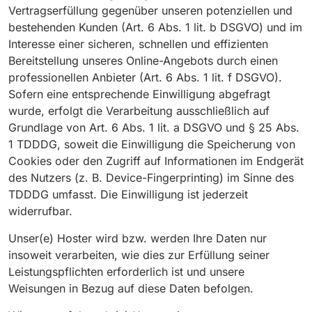
Vertragserfüllung gegenüber unseren potenziellen und
bestehenden Kunden (Art. 6 Abs. 1 lit. b DSGVO) und im
Interesse einer sicheren, schnellen und effizienten
Bereitstellung unseres Online-Angebots durch einen
professionellen Anbieter (Art. 6 Abs. 1 lit. f DSGVO).
Sofern eine entsprechende Einwilligung abgefragt
wurde, erfolgt die Verarbeitung ausschließlich auf
Grundlage von Art. 6 Abs. 1 lit. a DSGVO und § 25 Abs.
1 TDDDG, soweit die Einwilligung die Speicherung von
Cookies oder den Zugriff auf Informationen im Endgerät
des Nutzers (z. B. Device-Fingerprinting) im Sinne des
TDDDG umfasst. Die Einwilligung ist jederzeit
widerrufbar.
Unser(e) Hoster wird bzw. werden Ihre Daten nur
insoweit verarbeiten, wie dies zur Erfüllung seiner
Leistungspflichten erforderlich ist und unsere
Weisungen in Bezug auf diese Daten befolgen.