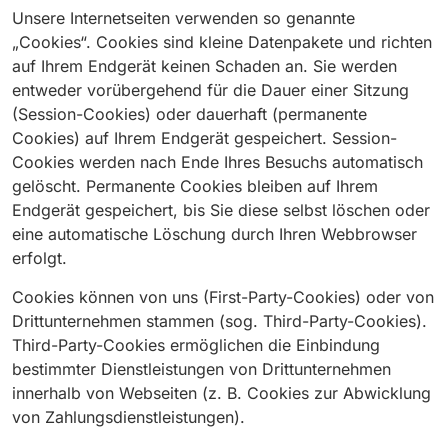
Unsere Internetseiten verwenden so genannte
„Cookies“. Cookies sind kleine Datenpakete und richten
auf Ihrem Endgerät keinen Schaden an. Sie werden
entweder vorübergehend für die Dauer einer Sitzung
(Session-Cookies) oder dauerhaft (permanente
Cookies) auf Ihrem Endgerät gespeichert. Session-
Cookies werden nach Ende Ihres Besuchs automatisch
gelöscht. Permanente Cookies bleiben auf Ihrem
Endgerät gespeichert, bis Sie diese selbst löschen oder
eine automatische Löschung durch Ihren Webbrowser
erfolgt.
Cookies können von uns (First-Party-Cookies) oder von
Drittunternehmen stammen (sog. Third-Party-Cookies).
Third-Party-Cookies ermöglichen die Einbindung
bestimmter Dienstleistungen von Drittunternehmen
innerhalb von Webseiten (z. B. Cookies zur Abwicklung
von Zahlungsdienstleistungen).