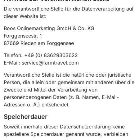
Die verantwortliche Stelle für die Datenverarbeitung auf
dieser Website ist:
Boos Onlinemarketing GmbH & Co. KG
Forggenseestr. 1
87669 Rieden am Forggensee
Telefon: +49 (0) 83629303622
E-Mail: service@farmtravel.com
Verantwortliche Stelle ist die natürliche oder juristische
Person, die allein oder gemeinsam mit anderen über die
Zwecke und Mittel der Verarbeitung von
personenbezogenen Daten (z. B. Namen, E-Mail-
Adressen o. Ä.) entscheidet.
Speicherdauer
Soweit innerhalb dieser Datenschutzerklärung keine
speziellere Speicherdauer genannt wurde, verbleiben