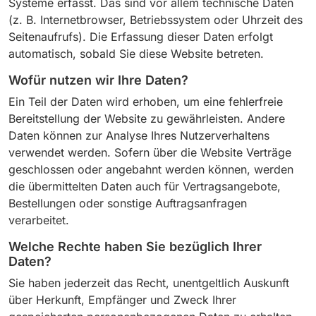
Systeme erfasst. Das sind vor allem technische Daten
(z. B. Internetbrowser, Betriebssystem oder Uhrzeit des
Seitenaufrufs). Die Erfassung dieser Daten erfolgt
automatisch, sobald Sie diese Website betreten.
Wofür nutzen wir Ihre Daten?
Ein Teil der Daten wird erhoben, um eine fehlerfreie
Bereitstellung der Website zu gewährleisten. Andere
Daten können zur Analyse Ihres Nutzerverhaltens
verwendet werden. Sofern über die Website Verträge
geschlossen oder angebahnt werden können, werden
die übermittelten Daten auch für Vertragsangebote,
Bestellungen oder sonstige Auftragsanfragen
verarbeitet.
Welche Rechte haben Sie bezüglich Ihrer
Daten?
Sie haben jederzeit das Recht, unentgeltlich Auskunft
über Herkunft, Empfänger und Zweck Ihrer