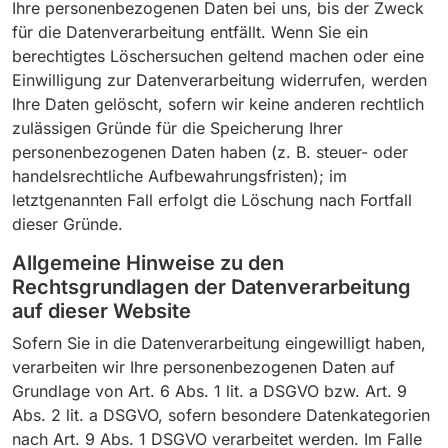
Ihre personenbezogenen Daten bei uns, bis der Zweck
für die Datenverarbeitung entfällt. Wenn Sie ein
berechtigtes Löschersuchen geltend machen oder eine
Einwilligung zur Datenverarbeitung widerrufen, werden
Ihre Daten gelöscht, sofern wir keine anderen rechtlich
zulässigen Gründe für die Speicherung Ihrer
personenbezogenen Daten haben (z. B. steuer- oder
handelsrechtliche Aufbewahrungsfristen); im
letztgenannten Fall erfolgt die Löschung nach Fortfall
dieser Gründe.
Allgemeine Hinweise zu den
Rechtsgrundlagen der Datenverarbeitung
auf dieser Website
Sofern Sie in die Datenverarbeitung eingewilligt haben,
verarbeiten wir Ihre personenbezogenen Daten auf
Grundlage von Art. 6 Abs. 1 lit. a DSGVO bzw. Art. 9
Abs. 2 lit. a DSGVO, sofern besondere Datenkategorien
nach Art. 9 Abs. 1 DSGVO verarbeitet werden. Im Falle