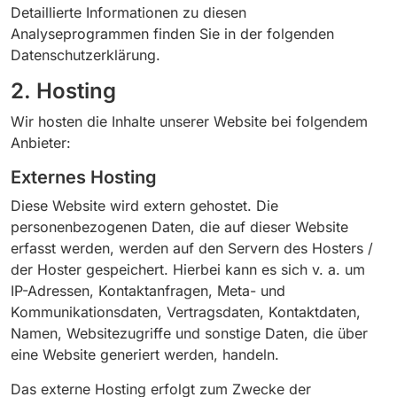
Detaillierte Informationen zu diesen
Analyseprogrammen finden Sie in der folgenden
Datenschutzerklärung.
2. Hosting
Wir hosten die Inhalte unserer Website bei folgendem
Anbieter:
Externes Hosting
Diese Website wird extern gehostet. Die
personenbezogenen Daten, die auf dieser Website
erfasst werden, werden auf den Servern des Hosters /
der Hoster gespeichert. Hierbei kann es sich v. a. um
IP-Adressen, Kontaktanfragen, Meta- und
Kommunikationsdaten, Vertragsdaten, Kontaktdaten,
Namen, Websitezugriffe und sonstige Daten, die über
eine Website generiert werden, handeln.
Das externe Hosting erfolgt zum Zwecke der