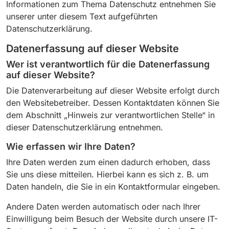
Informationen zum Thema Datenschutz entnehmen Sie
unserer unter diesem Text aufgeführten
Datenschutzerklärung.
Datenerfassung auf dieser Website
Wer ist verantwortlich für die Datenerfassung
auf dieser Website?
Die Datenverarbeitung auf dieser Website erfolgt durch
den Websitebetreiber. Dessen Kontaktdaten können Sie
dem Abschnitt „Hinweis zur verantwortlichen Stelle“ in
dieser Datenschutzerklärung entnehmen.
Wie erfassen wir Ihre Daten?
Ihre Daten werden zum einen dadurch erhoben, dass
Sie uns diese mitteilen. Hierbei kann es sich z. B. um
Daten handeln, die Sie in ein Kontaktformular eingeben.
Andere Daten werden automatisch oder nach Ihrer
Einwilligung beim Besuch der Website durch unsere IT-