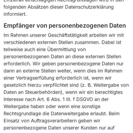
folgenden Absätzen dieser Datenschutzerklärung
informiert.
Empfänger von personenbezogenen Daten
Im Rahmen unserer Geschäftstätigkeit arbeiten wir mit
verschiedenen externen Stellen zusammen. Dabei ist
teilweise auch eine Übermittlung von
personenbezogenen Daten an diese externen Stellen
erforderlich. Wir geben personenbezogene Daten nur
dann an externe Stellen weiter, wenn dies im Rahmen
einer Vertragserfüllung erforderlich ist, wenn wir
gesetzlich hierzu verpflichtet sind (z. B. Weitergabe von
Daten an Steuerbehörden), wenn wir ein berechtigtes
Interesse nach Art. 6 Abs. 1 lit. f DSGVO an der
Weitergabe haben oder wenn eine sonstige
Rechtsgrundlage die Datenweitergabe erlaubt. Beim
Einsatz von Auftragsverarbeitern geben wir
personenbezogene Daten unserer Kunden nur auf