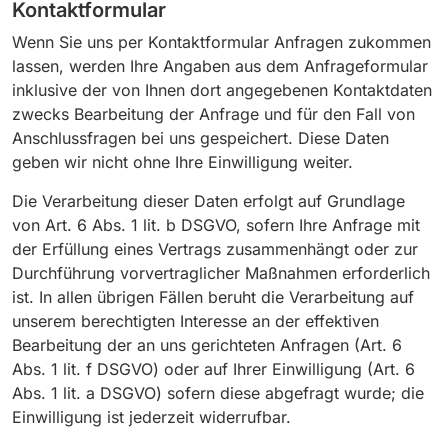
Kontaktformular
Wenn Sie uns per Kontaktformular Anfragen zukommen
lassen, werden Ihre Angaben aus dem Anfrageformular
inklusive der von Ihnen dort angegebenen Kontaktdaten
zwecks Bearbeitung der Anfrage und für den Fall von
Anschlussfragen bei uns gespeichert. Diese Daten
geben wir nicht ohne Ihre Einwilligung weiter.
Die Verarbeitung dieser Daten erfolgt auf Grundlage
von Art. 6 Abs. 1 lit. b DSGVO, sofern Ihre Anfrage mit
der Erfüllung eines Vertrags zusammenhängt oder zur
Durchführung vorvertraglicher Maßnahmen erforderlich
ist. In allen übrigen Fällen beruht die Verarbeitung auf
unserem berechtigten Interesse an der effektiven
Bearbeitung der an uns gerichteten Anfragen (Art. 6
Abs. 1 lit. f DSGVO) oder auf Ihrer Einwilligung (Art. 6
Abs. 1 lit. a DSGVO) sofern diese abgefragt wurde; die
Einwilligung ist jederzeit widerrufbar.