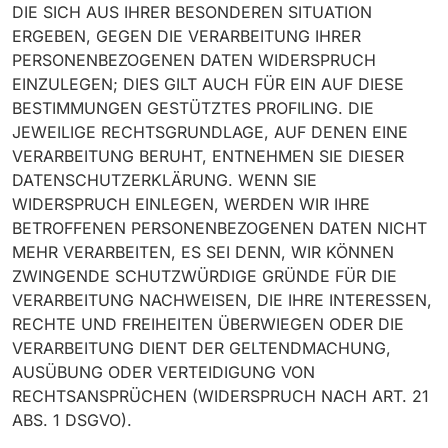
DIE SICH AUS IHRER BESONDEREN SITUATION
ERGEBEN, GEGEN DIE VERARBEITUNG IHRER
PERSONENBEZOGENEN DATEN WIDERSPRUCH
EINZULEGEN; DIES GILT AUCH FÜR EIN AUF DIESE
BESTIMMUNGEN GESTÜTZTES PROFILING. DIE
JEWEILIGE RECHTSGRUNDLAGE, AUF DENEN EINE
VERARBEITUNG BERUHT, ENTNEHMEN SIE DIESER
DATENSCHUTZERKLÄRUNG. WENN SIE
WIDERSPRUCH EINLEGEN, WERDEN WIR IHRE
BETROFFENEN PERSONENBEZOGENEN DATEN NICHT
MEHR VERARBEITEN, ES SEI DENN, WIR KÖNNEN
ZWINGENDE SCHUTZWÜRDIGE GRÜNDE FÜR DIE
VERARBEITUNG NACHWEISEN, DIE IHRE INTERESSEN,
RECHTE UND FREIHEITEN ÜBERWIEGEN ODER DIE
VERARBEITUNG DIENT DER GELTENDMACHUNG,
AUSÜBUNG ODER VERTEIDIGUNG VON
RECHTSANSPRÜCHEN (WIDERSPRUCH NACH ART. 21
ABS. 1 DSGVO).