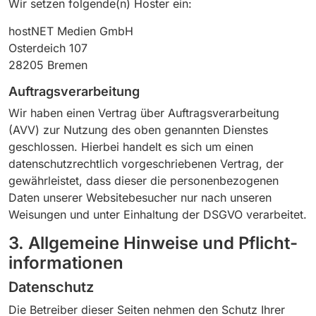
Wir setzen folgende(n) Hoster ein:
hostNET Medien GmbH
Osterdeich 107
28205 Bremen
Auftragsverarbeitung
Wir haben einen Vertrag über Auftragsverarbeitung
(AVV) zur Nutzung des oben genannten Dienstes
geschlossen. Hierbei handelt es sich um einen
datenschutzrechtlich vorgeschriebenen Vertrag, der
gewährleistet, dass dieser die personenbezogenen
Daten unserer Websitebesucher nur nach unseren
Weisungen und unter Einhaltung der DSGVO verarbeitet.
3. Allgemeine Hinweise und Pflicht­
informationen
Datenschutz
Die Betreiber dieser Seiten nehmen den Schutz Ihrer