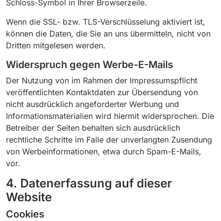
Schloss-Symbol in Ihrer Browserzeile.
Wenn die SSL- bzw. TLS-Verschlüsselung aktiviert ist,
können die Daten, die Sie an uns übermitteln, nicht von
Dritten mitgelesen werden.
Widerspruch gegen Werbe-E-Mails
Der Nutzung von im Rahmen der Impressumspflicht
veröffentlichten Kontaktdaten zur Übersendung von
nicht ausdrücklich angeforderter Werbung und
Informationsmaterialien wird hiermit widersprochen. Die
Betreiber der Seiten behalten sich ausdrücklich
rechtliche Schritte im Falle der unverlangten Zusendung
von Werbeinformationen, etwa durch Spam-E-Mails,
vor.
4. Datenerfassung auf dieser
Website
Cookies