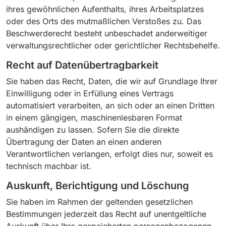
ihres gewöhnlichen Aufenthalts, ihres Arbeitsplatzes
oder des Orts des mutmaßlichen Verstoßes zu. Das
Beschwerderecht besteht unbeschadet anderweitiger
verwaltungsrechtlicher oder gerichtlicher Rechtsbehelfe.
Recht auf Daten­übertrag­barkeit
Sie haben das Recht, Daten, die wir auf Grundlage Ihrer
Einwilligung oder in Erfüllung eines Vertrags
automatisiert verarbeiten, an sich oder an einen Dritten
in einem gängigen, maschinenlesbaren Format
aushändigen zu lassen. Sofern Sie die direkte
Übertragung der Daten an einen anderen
Verantwortlichen verlangen, erfolgt dies nur, soweit es
technisch machbar ist.
Auskunft, Berichtigung und Löschung
Sie haben im Rahmen der geltenden gesetzlichen
Bestimmungen jederzeit das Recht auf unentgeltliche
Auskunft über Ihre gespeicherten personenbezogenen