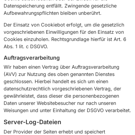
Datenspeicherung entfällt. Zwingende gesetzliche
Aufbewahrungspflichten bleiben unberührt.
Der Einsatz von Cookiebot erfolgt, um die gesetzlich
vorgeschriebenen Einwilligungen für den Einsatz von
Cookies einzuholen. Rechtsgrundlage hierfür ist Art. 6
Abs. 1 lit. c DSGVO.
Auftragsverarbeitung
Wir haben einen Vertrag über Auftragsverarbeitung
(AVV) zur Nutzung des oben genannten Dienstes
geschlossen. Hierbei handelt es sich um einen
datenschutzrechtlich vorgeschriebenen Vertrag, der
gewährleistet, dass dieser die personenbezogenen
Daten unserer Websitebesucher nur nach unseren
Weisungen und unter Einhaltung der DSGVO verarbeitet.
Server-Log-Dateien
Der Provider der Seiten erhebt und speichert