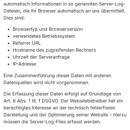
automatisch Informationen in so genannten Server-Log-
Dateien, die Ihr Browser automatisch an uns übermittelt.
Dies sind:
Browsertyp und Browserversion
verwendetes Betriebssystem
Referrer URL
Hostname des zugreifenden Rechners
Uhrzeit der Serveranfrage
IP-Adresse
Eine Zusammenführung dieser Daten mit anderen
Datenquellen wird nicht vorgenommen.
Die Erfassung dieser Daten erfolgt auf Grundlage von
Art. 6 Abs. 1 lit. f DSGVO. Der Websitebetreiber hat ein
berechtigtes Interesse an der technisch fehlerfreien
Darstellung und der Optimierung seiner Website – hierzu
müssen die Server-Log-Files erfasst werden.