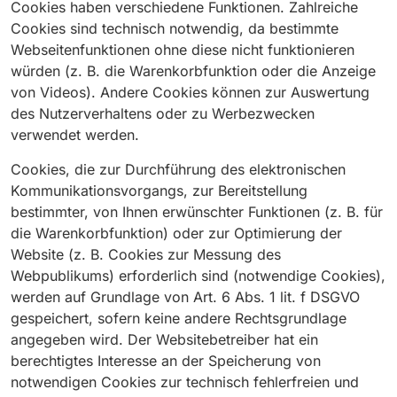
Cookies haben verschiedene Funktionen. Zahlreiche
Cookies sind technisch notwendig, da bestimmte
Webseitenfunktionen ohne diese nicht funktionieren
würden (z. B. die Warenkorbfunktion oder die Anzeige
von Videos). Andere Cookies können zur Auswertung
des Nutzerverhaltens oder zu Werbezwecken
verwendet werden.
Cookies, die zur Durchführung des elektronischen
Kommunikationsvorgangs, zur Bereitstellung
bestimmter, von Ihnen erwünschter Funktionen (z. B. für
die Warenkorbfunktion) oder zur Optimierung der
Website (z. B. Cookies zur Messung des
Webpublikums) erforderlich sind (notwendige Cookies),
werden auf Grundlage von Art. 6 Abs. 1 lit. f DSGVO
gespeichert, sofern keine andere Rechtsgrundlage
angegeben wird. Der Websitebetreiber hat ein
berechtigtes Interesse an der Speicherung von
notwendigen Cookies zur technisch fehlerfreien und