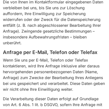
Die von Ihnen im Kontaktformular eingegebenen Daten
verbleiben bei uns, bis Sie uns zur Löschung
auffordern, Ihre Einwilligung zur Speicherung
widerrufen oder der Zweck für die Datenspeicherung
entfällt (z. B. nach abgeschlossener Bearbeitung Ihrer
Anfrage). Zwingende gesetzliche Bestimmungen –
insbesondere Aufbewahrungsfristen – bleiben
unberührt.
Anfrage per E-Mail, Telefon oder Telefax
Wenn Sie uns per E-Mail, Telefon oder Telefax
kontaktieren, wird Ihre Anfrage inklusive aller daraus
hervorgehenden personenbezogenen Daten (Name,
Anfrage) zum Zwecke der Bearbeitung Ihres Anliegens
bei uns gespeichert und verarbeitet. Diese Daten geben
wir nicht ohne Ihre Einwilligung weiter.
Die Verarbeitung dieser Daten erfolgt auf Grundlage
von Art. 6 Abs. 1 lit. b DSGVO, sofern Ihre Anfrage mit