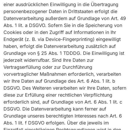
einer ausdrücklichen Einwilligung in die Übertragung
personenbezogener Daten in Drittstaaten erfolgt die
Datenverarbeitung außerdem auf Grundlage von Art. 49
Abs. 1 lit. a DSGVO. Sofern Sie in die Speicherung von
Cookies oder in den Zugriff auf Informationen in Ihr
Endgerät (z. B. via Device-Fingerprinting) eingewilligt
haben, erfolgt die Datenverarbeitung zusätzlich auf
Grundlage von § 25 Abs. 1 TDDDG. Die Einwilligung ist
jederzeit widerrufbar. Sind Ihre Daten zur
Vertragserfüllung oder zur Durchführung
vorvertraglicher Maßnahmen erforderlich, verarbeiten
wir Ihre Daten auf Grundlage des Art. 6 Abs. 1 lit. b
DSGVO. Des Weiteren verarbeiten wir Ihre Daten, sofern
diese zur Erfüllung einer rechtlichen Verpflichtung
erforderlich sind, auf Grundlage von Art. 6 Abs. 1 lit. c
DSGVO. Die Datenverarbeitung kann ferner auf
Grundlage unseres berechtigten Interesses nach Art. 6
Abs. 1 lit. f DSGVO erfolgen. Über die jeweils im
Einzelfall einschlägigen Rechtsgrundlagen wird in den