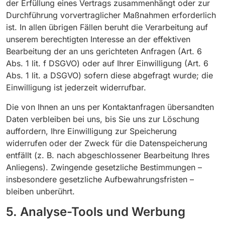
der Erfüllung eines Vertrags zusammenhängt oder zur
Durchführung vorvertraglicher Maßnahmen erforderlich
ist. In allen übrigen Fällen beruht die Verarbeitung auf
unserem berechtigten Interesse an der effektiven
Bearbeitung der an uns gerichteten Anfragen (Art. 6
Abs. 1 lit. f DSGVO) oder auf Ihrer Einwilligung (Art. 6
Abs. 1 lit. a DSGVO) sofern diese abgefragt wurde; die
Einwilligung ist jederzeit widerrufbar.
Die von Ihnen an uns per Kontaktanfragen übersandten
Daten verbleiben bei uns, bis Sie uns zur Löschung
auffordern, Ihre Einwilligung zur Speicherung
widerrufen oder der Zweck für die Datenspeicherung
entfällt (z. B. nach abgeschlossener Bearbeitung Ihres
Anliegens). Zwingende gesetzliche Bestimmungen –
insbesondere gesetzliche Aufbewahrungsfristen –
bleiben unberührt.
5. Analyse-Tools und Werbung