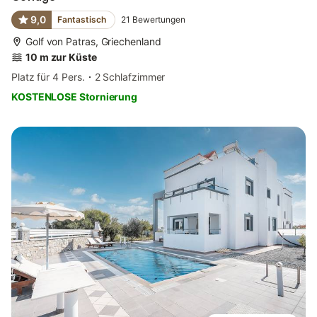
9,0
Fantastisch
21
Bewertungen
Golf von Patras, Griechenland
10 m zur Küste
Platz für 4 Pers.
2 Schlafzimmer
KOSTENLOSE Stornierung