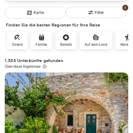
1
Filter
Karte
Finden Sie die besten Regionen für Ihre Reise
Strand
Familie
Beliebt
Auf dem Land
Wander
1.355 Unterkünfte gefunden
Über diese Ergebnisse