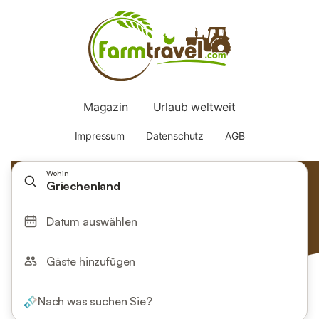
Wohin
Griechenland
Datum auswählen
Gäste hinzufügen
Nach was suchen Sie?