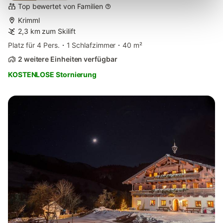
Top bewertet von Familien
Krimml
2,3 km zum Skilift
Platz für 4 Pers.
1 Schlafzimmer
40 m²
2 weitere Einheiten verfügbar
KOSTENLOSE Stornierung