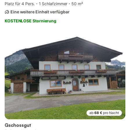
Platz für 4 Pers.
1 Schlafzimmer
50 m²
Eine weitere Einheit verfügbar
KOSTENLOSE Stornierung
ab
68 €
pro Nacht
Gschossgut