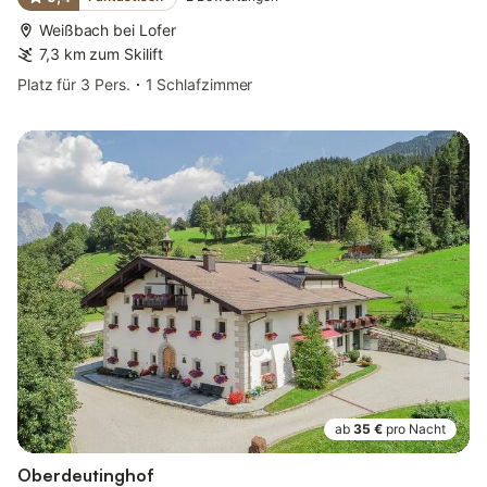
Weißbach bei Lofer
7,3 km zum Skilift
Platz für 3 Pers.
1 Schlafzimmer
ab
35 €
pro Nacht
Oberdeutinghof