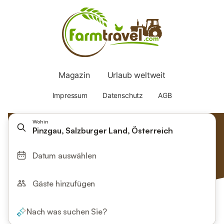
Wohin
Pinzgau, Salzburger Land, Österreich
Datum auswählen
Gäste hinzufügen
Nach was suchen Sie?