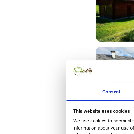
Consent
This website uses cookies
We use cookies to personalis
information about your use of