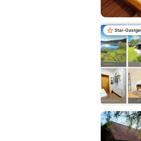
Star-Gastge