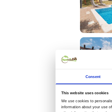
Consent
This website uses cookies
We use cookies to personalis
information about your use of