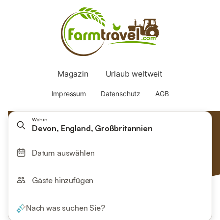
Wohin
Devon, England, Großbritannien
Datum auswählen
Gäste hinzufügen
Nach was suchen Sie?