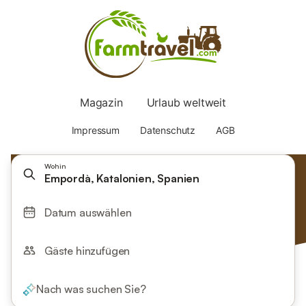
Wohin
Empordà, Katalonien, Spanien
Datum auswählen
Gäste hinzufügen
Nach was suchen Sie?