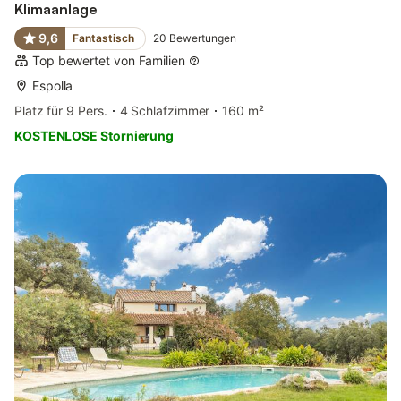
Klimaanlage
9,6
Fantastisch
20
Bewertungen
Top bewertet von Familien
Espolla
Platz für 9 Pers.
4 Schlafzimmer
160 m²
KOSTENLOSE Stornierung