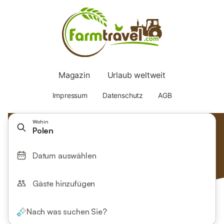
Wohin
Polen
Datum auswählen
Gäste hinzufügen
Nach was suchen Sie?