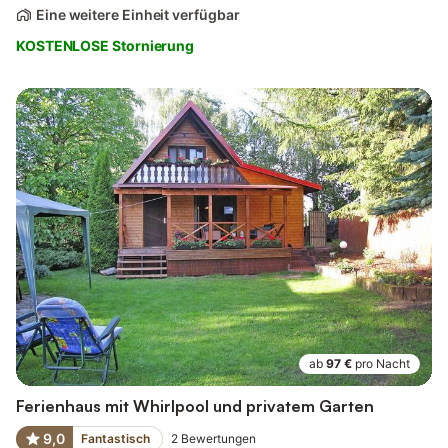
Eine weitere Einheit verfügbar
KOSTENLOSE Stornierung
ab
97 €
pro Nacht
Ferienhaus mit Whirlpool und privatem Garten
9,0
Fantastisch
2
Bewertungen