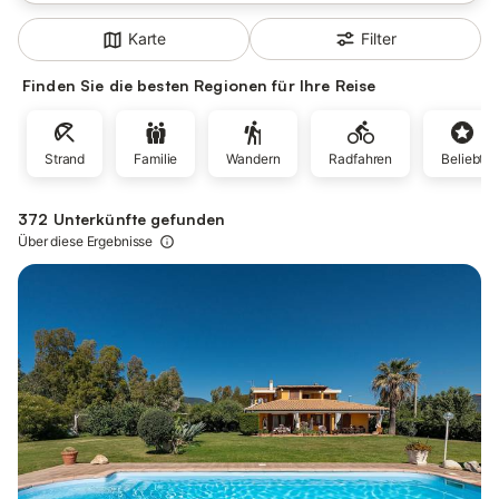
Filter
Karte
Finden Sie die besten Regionen für Ihre Reise
Strand
Familie
Wandern
Radfahren
Beliebt
372 Unterkünfte gefunden
Über diese Ergebnisse