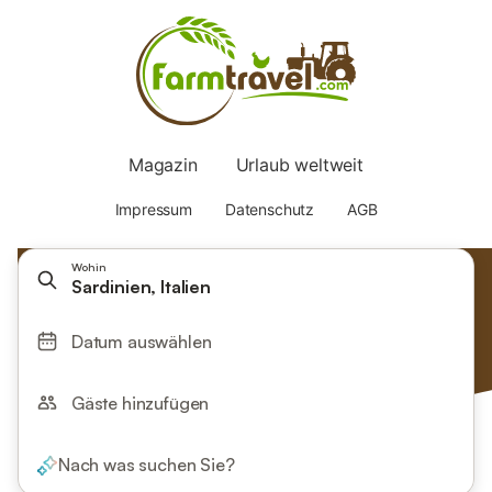
Wohin
Sardinien, Italien
Datum auswählen
Gäste hinzufügen
Nach was suchen Sie?